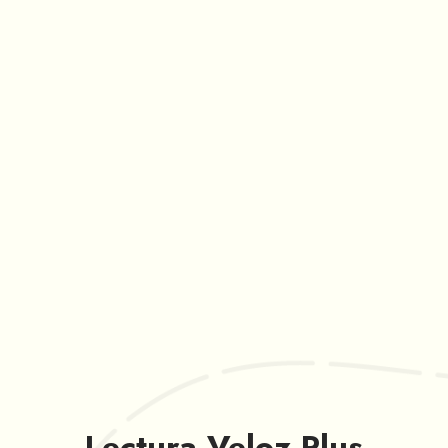
Lectura Veloz Plus