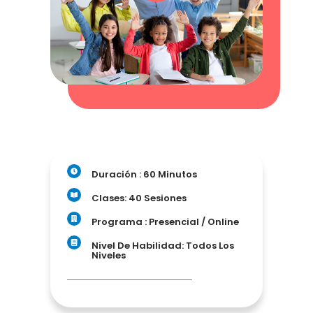
Duración : 60 Minutos
Clases: 40 Sesiones
Programa : Presencial / Online
Nivel De Habilidad: Todos Los
Niveles