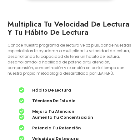
Multiplica Tu Velocidad De Lectura
Y Tu Hábito De Lectura
Conoce nuestro programa de lectura veloz plus, donde nuestras
especialistas te ayudaran a multiplicar tu velocidad de lectura,
desarrollando tu capacidad de tener un hábito de lectura,
desarrollamdo la habilidad de potenciar tu atención,
comprensión, concentración y retención en corto tiempo con
nuestra propia metodología desarrollada por ILEA PERÚ.
Hábito De Lectura
Técnicas De Estudio
Mejora Tu Atención
Aumenta Tu Concentración
Potencia Tu Retención
Velocidad De Lectura