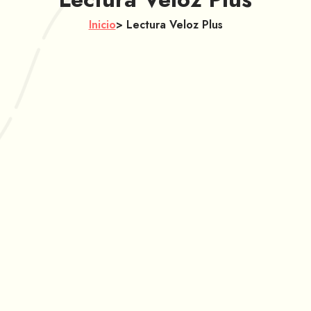
Inicio
> Lectura Veloz Plus